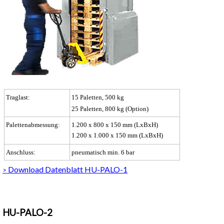
Traglast:
15 Paletten, 500 kg
25 Paletten, 800 kg (Option)
Palettenabmessung:
1.200 x 800 x 150 mm (LxBxH)
1.200 x 1.000 x 150 mm (LxBxH)
Anschluss:
pneumatisch min. 6 bar
Download Datenblatt HU-PALO-1
>
HU-PALO-2