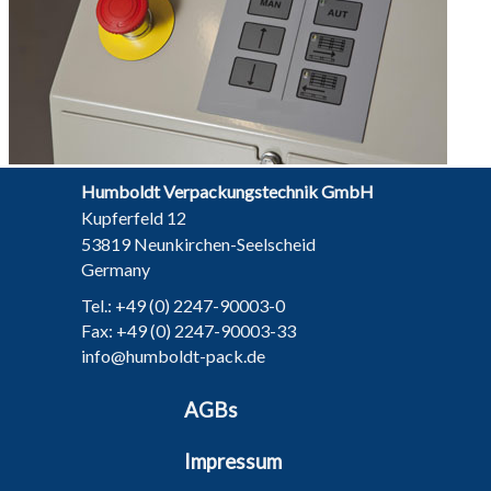
Humboldt Verpackungstechnik GmbH
Kupferfeld 12
53819 Neunkirchen-Seelscheid
Germany
Tel.: +49 (0) 2247-90003-0
Fax: +49 (0) 2247-90003-33
info@humboldt-pack.de
AGBs
Impressum