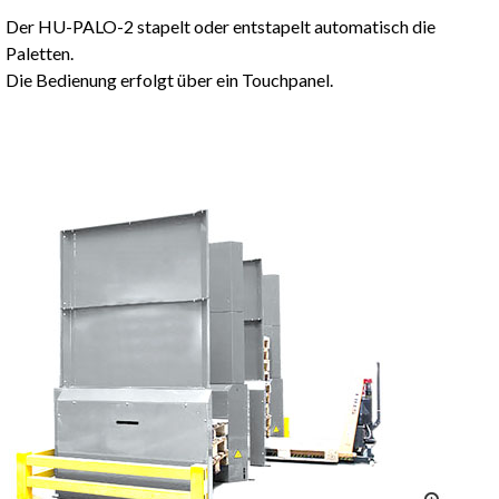
Der HU-PALO-2 stapelt oder entstapelt automatisch die
Paletten.
Die Bedienung erfolgt über ein Touchpanel.