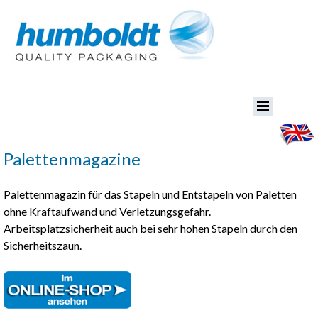
Palettenmagazine
Palettenmagazin für das Stapeln und Entstapeln von Paletten
ohne Kraftaufwand und Verletzungsgefahr.
Arbeitsplatzsicherheit auch bei sehr hohen Stapeln durch den
Sicherheitszaun.