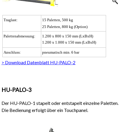
Traglast:
15 Paletten, 500 kg
25 Paletten, 800 kg (Option)
Palettenabmessung:
1.200 x 800 x 150 mm (LxBxH)
1.200 x 1.000 x 150 mm (LxBxH)
Anschluss:
pneumatisch min. 6 bar
> Download Datenblatt HU-PALO-2
HU-PALO-3
Der HU-PALO-1 stapelt oder entstapelt einzelne Paletten.
Die Bedienung erfolgt über ein Touchpanel.