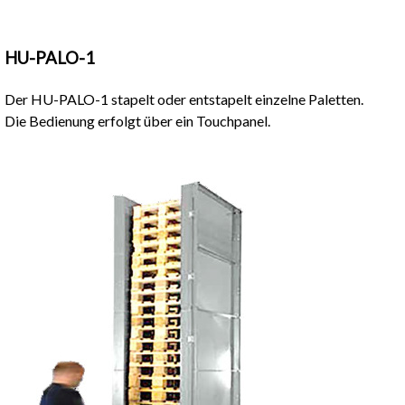
HU-PALO-1
Der HU-PALO-1 stapelt oder entstapelt einzelne Paletten.
Die Bedienung erfolgt über ein Touchpanel.