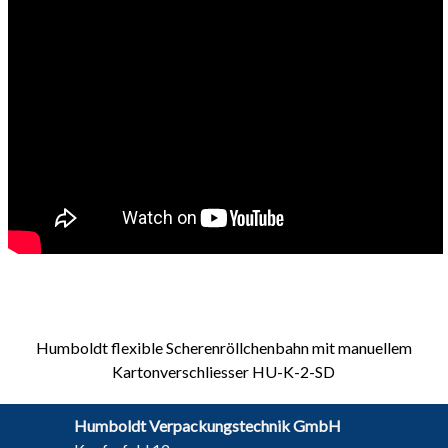
Humboldt flexible Scherenröllchenbahn mit manuellem
Kartonverschliesser HU-K-2-SD
Humboldt Verpackungstechnik GmbH