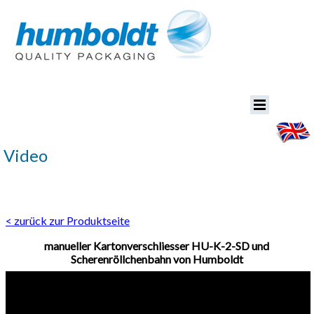
Video
< zurück zur Produktseite
manueller Kartonverschliesser HU-K-2-SD und
Scherenröllchenbahn von Humboldt