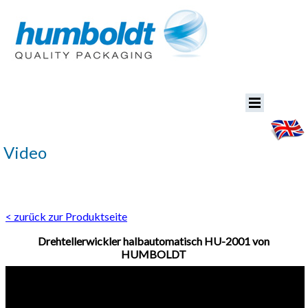
Video
< zurück zur Produktseite
Drehtellerwickler halbautomatisch HU-2001 von
HUMBOLDT